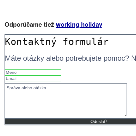
Odporúčame tiež
working holiday
Kontaktný formulár
Máte otázky alebo potrebujete pomoc? 