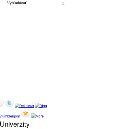
Univerzity