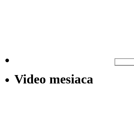
Video mesiaca