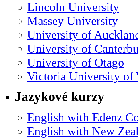
Lincoln University
Massey University
University of Aucklan
University of Canterb
University of Otago
Victoria University of
Jazykové kurzy
English with Edenz Co
English with New Zeal