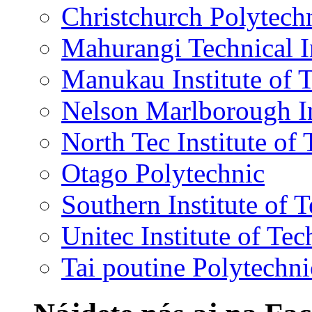
Christchurch Polytechn
Mahurangi Technical In
Manukau Institute of 
Nelson Marlborough In
North Tec Institute of
Otago Polytechnic
Southern Institute of 
Unitec Institute of Te
Tai poutine Polytechni