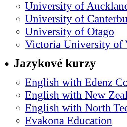
University of Aucklan
University of Canterb
University of Otago
Victoria University of
Jazykové kurzy
English with Edenz Co
English with New Zeal
English with North Tec
Evakona Education