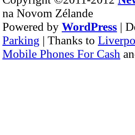
na Novom Zélande
Powered by
WordPress
| D
Parking
| Thanks to
Liverpo
Mobile Phones For Cash
a