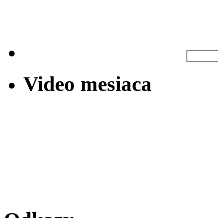
Video mesiaca