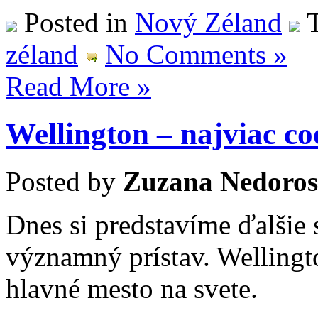
Posted in
Nový Zéland
T
zéland
No Comments »
Read More »
Wellington – najviac co
Posted by
Zuzana Nedoros
Dnes si predstavíme ďalšie
významný prístav. Wellingt
hlavné mesto na svete.