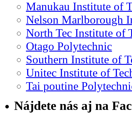
Manukau Institute of 
Nelson Marlborough In
North Tec Institute of
Otago Polytechnic
Southern Institute of 
Unitec Institute of Te
Tai poutine Polytechni
Nájdete nás aj na Fa